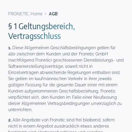
FRONETIC. Home
AGB
§ 1 Geltungsbereich,
Vertragsschluss
1.
Diese Allgemeinen Geschäftsbedingungen gelten für
alle zwischen dem Kunden und der Fronetic GmbH
(nachfolgend Fronetic) geschlossenen Dienstleistungs- und
Softwareerstellungsverträge, soweit nicht in
Einzelverträgen abweichende Regelungen enthalten sind.
Sie gelten im kaufmännischen Verkehr in ihrer jeweils
gültigen Fassung für die gesamte Dauer einer mit einem
Kunden aufgenommenen Geschäftsbeziehung. Fronetic
verpflichtet sich, den Kunden im Falle einer Neufassung
dieser Allgemeinen Vertragsbedingungen unverzüglich zu
unterrichten.
2.
Alle Angebote von Fronetic sind frei bleibend, sofern
nicht in einem Angebot ausdrücklich etwas anderes