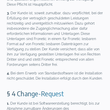
Diese Pflicht ist Hauptpflicht.
3.
Der Kunde ist, soweit zumutbar, dazu verpflichtet, bei der
Erfüllung der vertraglich geschuldeten Leistungen
rechtzeitig und unentgeltlich mitzuwirken. Dazu gehört
insbesondere die Zugänglichmachung aller dafür
erforderlichen Informationen und Unterlagen. Diese
Unterlagen sind Fronetic in einem für Fronetic lesbaren
Format auf von Fronetic lesbaren Datenträgern zur
Verfügung zu stellen. Der Kunde versichert, dass alle von
ihm zur Verfügung gestellten Unterlagen frei von Rechten
Dritter sind und stellt Fronetic entsprechend von allen
Forderungen seitens Dritter frei.
4.
Bei dem Erwerb von Standardsoftware ist die Installation
nicht geschuldet. Die Installation erfolgt durch den Kunden.
§ 4 Change-Request
1.
Der Kunde ist bei Softwareerstellung berechtigt, bis zur
Abnahme zumutbare Änderungen des