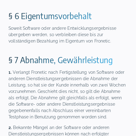
§ 6 Eigentumsvorbehalt
Soweit Software oder andere Entwicklungsergebnisse
übergeben werden, so verbleiben diese bis zur
vollständigen Bezahlung im Eigentum von Fronetic.
§ 7 Abnahme, Gewährleistung
1.
Verlangt Fronetic nach Fertigstellung von Software oder
anderen Dienstleistungsergebnissen die Abnahme der
Leistung, so hat sie der Kunde innerhalb von zwei Wochen
vorzunehmen. Geschieht dies nicht, so gilt die Abnahme
als erfolgt. Die Abnahme gilt gleichfalls als erfolgt, wenn
die Software- oder andere Dienstleistungsergebnisse
gegebenenfalls nach Abschluss einer vereinbarten
Testphase in Benutzung genommen worden sind.
2.
Bekannte Mängel an der Software oder anderen
Dienstleistungsergebnissen können nach erfolgter