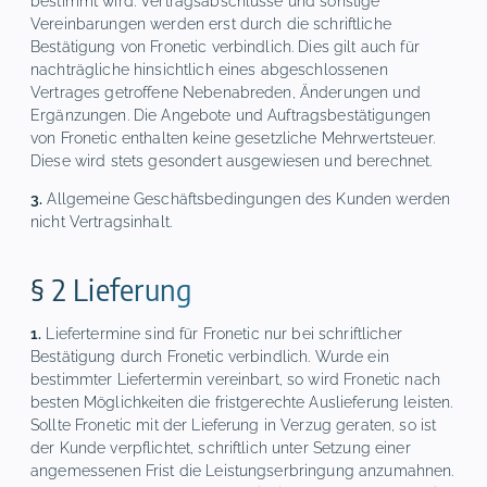
bestimmt wird. Vertragsabschlüsse und sonstige
Vereinbarungen werden erst durch die schriftliche
Bestätigung von Fronetic verbindlich. Dies gilt auch für
nachträgliche hinsichtlich eines abgeschlossenen
Vertrages getroffene Nebenabreden, Änderungen und
Ergänzungen. Die Angebote und Auftragsbestätigungen
von Fronetic enthalten keine gesetzliche Mehrwertsteuer.
Diese wird stets gesondert ausgewiesen und berechnet.
3.
Allgemeine Geschäftsbedingungen des Kunden werden
nicht Vertragsinhalt.
§ 2 Lieferung
1.
Liefertermine sind für Fronetic nur bei schriftlicher
Bestätigung durch Fronetic verbindlich. Wurde ein
bestimmter Liefertermin vereinbart, so wird Fronetic nach
besten Möglichkeiten die fristgerechte Auslieferung leisten.
Sollte Fronetic mit der Lieferung in Verzug geraten, so ist
der Kunde verpflichtet, schriftlich unter Setzung einer
angemessenen Frist die Leistungserbringung anzumahnen.