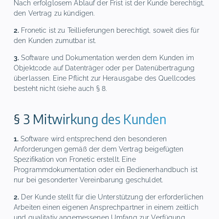
Nach erfolglosem Ablauf der Frist ist der Kunde berechtigt,
den Vertrag zu kündigen.
2.
Fronetic ist zu Teillieferungen berechtigt, soweit dies für
den Kunden zumutbar ist.
3.
Software und Dokumentation werden dem Kunden im
Objektcode auf Datenträger oder per Datenübertragung
überlassen. Eine Pflicht zur Herausgabe des Quellcodes
besteht nicht (siehe auch § 8.
§ 3 Mitwirkung des Kunden
1.
Software wird entsprechend den besonderen
Anforderungen gemäß der dem Vertrag beigefügten
Spezifikation von Fronetic erstellt. Eine
Programmdokumentation oder ein Bedienerhandbuch ist
nur bei gesonderter Vereinbarung geschuldet.
2.
Der Kunde stellt für die Unterstützung der erforderlichen
Arbeiten einen eigenen Ansprechpartner in einem zeitlich
und qualitativ angemessenen Umfang zur Verfügung.