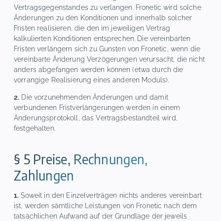
Vertragsgegenstandes zu verlangen. Fronetic wird solche
Änderungen zu den Konditionen und innerhalb solcher
Fristen realisieren, die den im jeweiligen Vertrag
kalkulierten Konditionen entsprechen. Die vereinbarten
Fristen verlängern sich zu Gunsten von Fronetic, wenn die
vereinbarte Änderung Verzögerungen verursacht, die nicht
anders abgefangen werden können (etwa durch die
vorrangige Realisierung eines anderen Moduls).
2.
Die vorzunehmenden Änderungen und damit
verbundenen Fristverlängerungen werden in einem
Änderungsprotokoll, das Vertragsbestandteil wird,
festgehalten.
§ 5 Preise, Rechnungen,
Zahlungen
1.
Soweit in den Einzelverträgen nichts anderes vereinbart
ist, werden sämtliche Leistungen von Fronetic nach dem
tatsächlichen Aufwand auf der Grundlage der jeweils